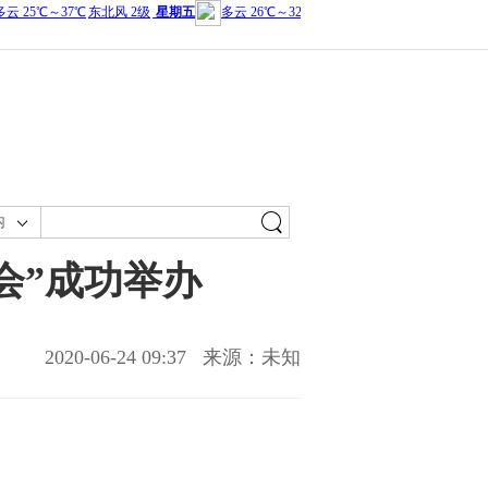
内
会”成功举办
2020-06-24 09:37
来源：未知