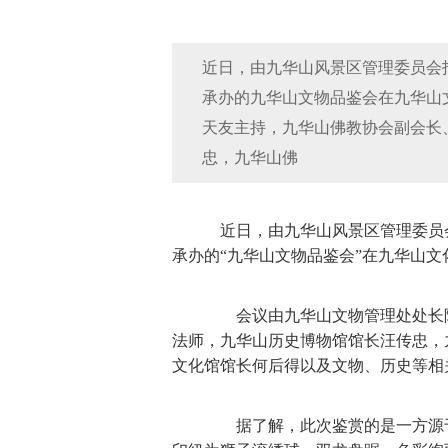
近日，由九华山风景区管理委员会
承办的九华山文物品鉴会在九华山
天友主持，九华山佛教协会副会长
忠，九华山佛
近日，由九华山风景区管理委员
承办的“九华山文物品鉴会”在九华山文
会议由九华山文物管理处处长陈
法师，九华山历史博物馆馆长汪传忠，
文化馆馆长何后得以及文物、历史等相
据了解，此次鉴赏的是一方源于