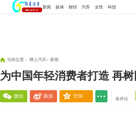
新闻
娱体
财经
汽车
女性
科技
当前位置：
网上汽车
>
新闻
为中国年轻消费者打造 再
微信
新浪
空间
条评论