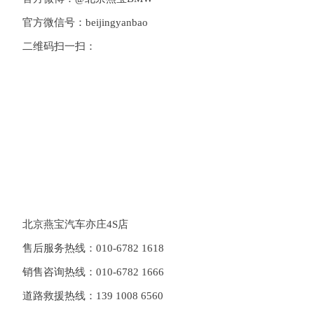
官方微信号：
beijingyanbao
二维码扫一扫：
北京燕宝汽车亦庄
4S
店
售后服务热线：
010-6782 1618
销售咨询热线：
010-6782 1666
道路救援热线：
139 1008 6560