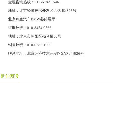
金融咨询热线：
010-6782 1546
地址：北京经济技术开发区宏达北路
26
号
北京燕宝汽车
BMW
燕莎展厅
咨询热线：
010-8454 0566
地址：北京市朝阳区亮马桥
50
号
销售热线：
010-6782 1666
联系地址：北京经济技术开发区宏达北路
26
号
延伸阅读