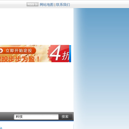
网站地图
|
联系我们