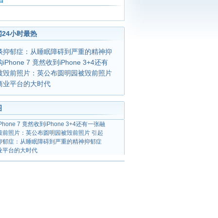
24小时最热
谈抑郁症：从睡眠障碍到严重的精神抑
Phone 7 竟然收到iPhone 3+4还有
被毁前照片：英公布圆明园被毁前照片
商业平台的大时代
图
hone 7 竟然收到iPhone 3+4还有一张融
毁前照片：英公布圆明园被毁前照片 引起
抑郁症：从睡眠障碍到严重的精神抑郁症
业平台的大时代