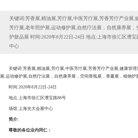
关键词:芳香展,精油展,芳疗展,中医芳疗展,芳香芳疗产业展,
芳疗展,老年照护展,运动修护展,自然疗法展，自然康养展
护肤品展 时间:2020年8月22日-24日 地点:上海市徐汇区漕
中心
关键词:芳香展,精油展,芳疗展,中医芳疗展,芳香芳疗产业展,健康管理
展,运动修护展,自然疗法展，自然康养展，空间香氛展，香薰展，植物护
时间:2020年8月22日-24日
地点:上海市徐汇区漕宝路88号
场馆:上海光大会展中心
简介:
尊敬的各位业内同仁：