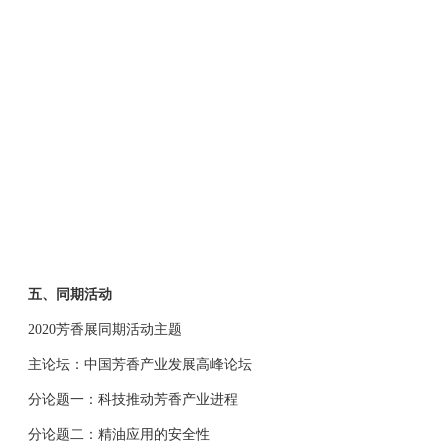
五、同期活动
2020芳香展同期活动主题
主论坛：中国芳香产业发展高峰论坛
分论题一：科技推动芳香产业进程
分论题二：精油应用的安全性