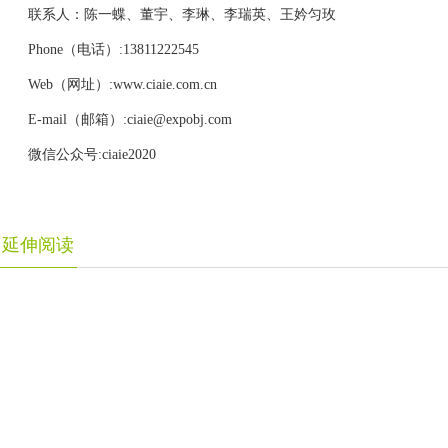
联系人：陈一蝶、董宇、李琳、李瑞英、王妗匀玫
Phone（电话）:13811222545
Web（网址）:www.ciaie.com.cn
E-mail（邮箱）:ciaie@expobj.com
微信公众号:ciaie2020
延伸阅读