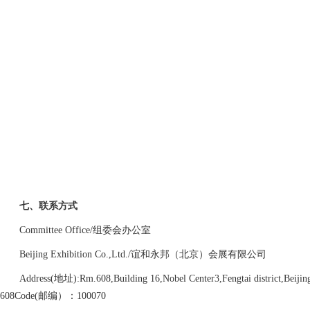
七、联系方式
Committee Office/组委会办公室
Beijing Exhibition Co.,Ltd./谊和永邦（北京）会展有限公司
Address(地址):Rm.608,Building 16,Nobel Center3,Fengtai dist
608Code(邮编）：100070