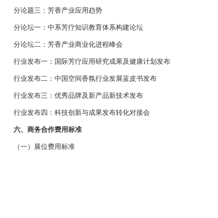
分论题三：芳香产业应用趋势
分论坛一：中系芳疗知识教育体系构建论坛
分论坛二：芳香产业商业化进程峰会
行业发布一：国际芳疗应用研究成果及健康计划发布
行业发布二：中国空间香氛行业发展蓝皮书发布
行业发布三：优秀品牌及新产品新技术发布
行业发布四：科技创新与成果发布转化对接会
六、商务合作费用标准
（一）展位费用标准