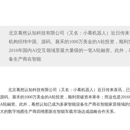
北京蓦然认知科技有限公司（又名：小蓦机器人）近日传来
机构经纬中国、源码、襄禾的1000万美金的A轮投资，顺
2016年国内AI交互领域里最大量级的一笔A轮融资。此外
备生产商在智能
北京蓦然认知科技有限公司（又名：小蓦机器人）近日传来喜讯，已
源码、襄禾的1000万美金的A轮投资，顺利突破资本寒冬；而这也是201
A轮融资。此外，蓦然认知已成为多家智能设备生产商在智能家居领域的
大的数字地图生产商四维图新在智能车载市场达成战略合作关系。