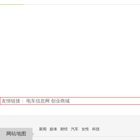
友情链接：
电车信息网
创业商城
新闻
娱体
财经
汽车
女性
科技
网站地图