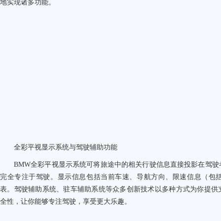
地实现诸多功能。
全彩平视显示系统与驾驶辅助功能
BMW
全彩平视显示系统可将旅途中的相关行驶信息直接投影在驾驶
完全专注于驾驶。显示信息包括当前车速、导航方向、限速信息（包
表。驾驶辅助系统、驻车辅助系统等众多创新技术以多种方式为你提供
全性，让你能够专注驾驶，享受更大乐趣。