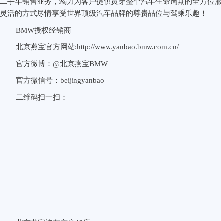
二手车销售业务，竭力为客户提供贯穿整个汽车生命周期的全方位
灵活的方式尽情享受世界顶级汽车品牌的尊贵品位与驾乘乐趣！
BMW
授权经销商
北京燕宝官方网站:http://www.yanbao.bmw.com.cn/
官方微博：@北京燕宝BMW
官方微信号：beijingyanbao
二维码扫一扫：