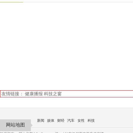
友情链接：
健康播报
科技之窗
新闻
娱体
财经
汽车
女性
科技
网站地图