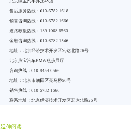
北京燕宝汽车亦庄4S店
售后服务热线：010-6782 1618
销售咨询热线：010-6782 1666
道路救援热线：139 1008 6560
金融咨询热线：010-6782 1546
地址：北京经济技术开发区宏达北路26号
北京燕宝汽车BMW燕莎展厅
咨询热线：010-8454 0566
地址：北京市朝阳区亮马桥50号
销售热线：010-6782 1666
联系地址：北京经济技术开发区宏达北路26号
延伸阅读