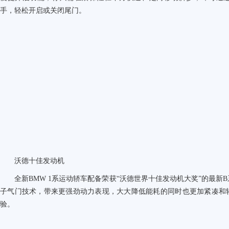
手，轻松开启或关闭尾门。
沃德十佳发动机
全新BMW 1系运动轿车配备荣获“沃德世界十佳发动机大奖”的最新
子气门技术，带来更强劲动力表现，大大降低能耗的同时也更加紧凑和
验。