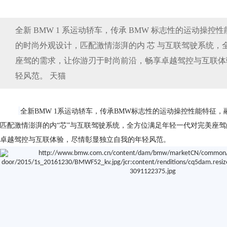
全新 BMW 1 系运动轿车，传承 BMW 标志性的运动操
的时尚外观设计，匹配激情澎湃的内 芯 与互联驾驶系统，
座驾的需求，让你游刃于时尚前沿，畅享卓越驾控与互联体
轻风范。 天猫
全新
BMW 1
系运动轿车，传承
BMW
标志性的运动操控性能特征，
匹配激情澎湃的内
“
芯
”
与互联驾驶系统，全方位满足年轻一代对完美座驾
卓越驾控与互联体验，尽情彰显独立自我的年轻风范。