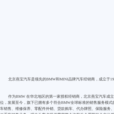
北京燕宝汽车是领先的BMW和MINI品牌汽车经销商，成立于19
作为BMW 在华北地区的第一家授权经销商，北京燕宝汽车成立
位，发展至今，旗下已拥有多个符合BMW全球标准的销售服务模式
车销售、维修保养、零配件外销、贷款购车、代办牌照、保险服务