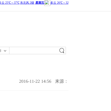
内
2016-11-22 14:56
来源：