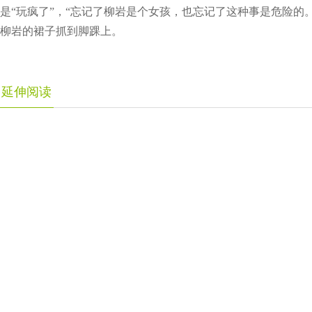
是“玩疯了”，“忘记了柳岩是个女孩，也忘记了这种事是危险的
柳岩的裙子抓到脚踝上。
延伸阅读