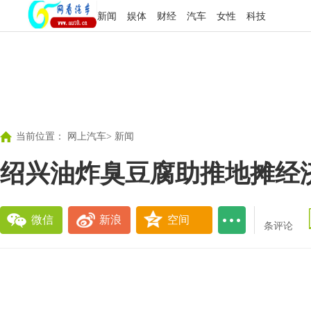
新闻
娱体
财经
汽车
女性
科技
当前位置：
网上汽车
>
新闻
绍兴油炸臭豆腐助推地摊经
微信
新浪
空间
条评论