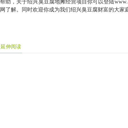
帮助，关于绍兴臭豆腐地摊经营项目你可以登陆www.cctv
网了解。同时欢迎你成为我们绍兴臭豆腐财富的大家
延伸阅读