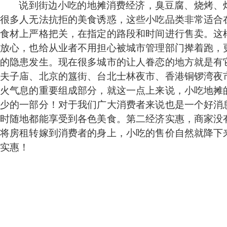
说到街边小吃的地摊消费经济，臭豆腐、烧烤、
很多人无法抗拒的美食诱惑，这些小吃品类非常适合
食材上严格把关，在指定的路段和时间进行售卖。这
放心，也给从业者不用担心被城市管理部门撵着跑，
的隐患发生。现在很多城市的让人眷恋的地方就是有
夫子庙、北京的簋街、台北士林夜市、香港铜锣湾夜
火气息的重要组成部分，就这一点上来说，小吃地摊
少的一部分！对于我们广大消费者来说也是一个好消
时随地都能享受到各色美食。第二经济实惠，商家没
将房租转嫁到消费者的身上，小吃的售价自然就降下
实惠！