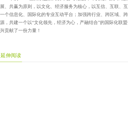
展、共赢为原则，以文化、经济服务为核心，以互信、互联、互
一个信息化、国际化的专业互动平台；加强跨行业、跨区域、跨
源，共建一个以“文化领先，经济为心，产融结合”的国际化联
兴贡献了一份力量！
延伸阅读