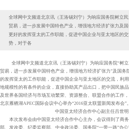
全球网中文频道北京讯（王洛锡刘宁）为响应国务院树立民
贸易，进一步发展中国特色产业，增强地方经济扩张力及国
更好的发挥亚太的工作职能，促进中国企业与亚太地区的交
势，对于各
全球网中文频道北京讯（王洛锡刘宁）为响应国务院“树立
贸易，进一步发展中国特色产业，增强地方经济扩张力”及国务院
的发挥亚太的工作职能，促进中国企业与亚太地区的交流，利用
地规模性的有条件的企业，直接协助其产品出口，把中国民族品
及世界各国经济与市场互动繁荣、资源整合、联盟合作的工作，特于
北京雁栖湖APEC国际会议中心举办“2016亚太联盟新闻发布会”
中国亚太经济合作中心副主任吕世明
本次发布会由中国亚太经济合作中心主办，会议得到了商务
部、发改委、纪委监察部、中央政法委、国务院“一带一路”办公