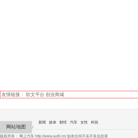
友情链接：
软文平台
创业商城
新闻
娱体
财经
汽车
女性
科技
网站地图
版权所有：
网上汽车
http://www.aut0.cn/ 如有任何不实不良信息请