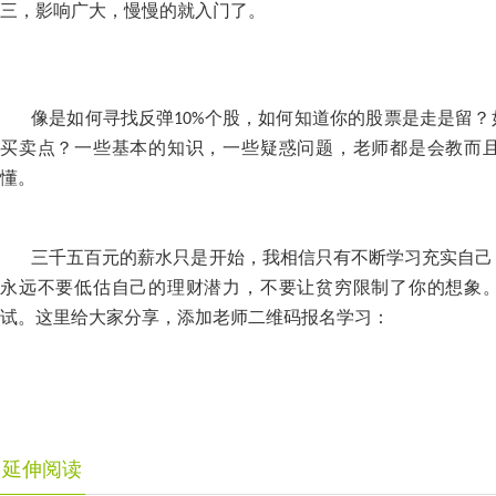
三，影响广大，慢慢的就入门了。
像是如何寻找反弹
个股，如何知道你的股票是走是留？
10%
买卖点？一些基本的知识，一些疑惑问题，老师都是会教而
懂。
三千五百元的薪水只是开始，我相信只有不断学习充实自己
永远不要低估自己的理财潜力，不要让贫穷限制了你的想象
试。这里给大家分享，添加老师二维码报名学习：
延伸阅读