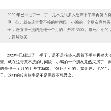
2020 年已经过了一半了，是不是很多人想着下半年再努力
厚一些。就在这青黄不接的时间段，小编的一个朋友竟然买房了
子，更值得一提的是他一个月的工资才 3500 。饿死胆小的，
，竟然敢买
年已经过了一半了，是不是很多人想着下半年再努力
2020
些。就在这青黄不接的时间段，小编的一个朋友竟然买房了，
的是他一个月的工资才
。“饿死胆小的，撑死胆儿肥的”
3500
子。这样的传奇故事是不是觉得不可思议。