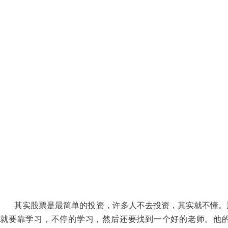
其实股票是最简单的投资，许多人不去投资，其实就不懂。
就要靠学习，不停的学习，然后还要找到一个好的老师。他