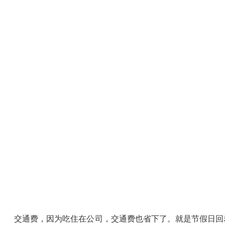
交通费，因为吃住在公司，交通费也省下了。就是节假日回