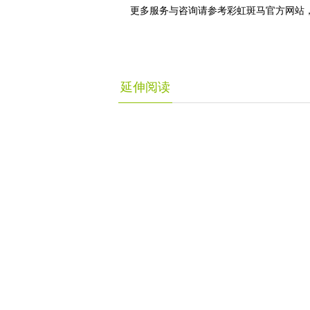
更多服务与咨询请参考彩虹斑马官方网站，
延伸阅读