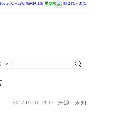
内
块
2017-03-01 13:17
来源：未知