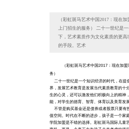
（彩虹斑马艺术中国2017：现在
上门招生的服务） 二十一世纪是
下，艺术素质作为文化素质的更高
的手段。艺术
（彩虹斑马艺术中国2017：现在加
务）
二十一世纪是一个知识经济的时代，在提倡
界，发展艺术教育是发展当代素质教育的十
生的心灵，还可以激发他们积极向上的精神
能，对学生的德育、智育、体育以及美育发
不管是购买基金还是债券或者股票只要有投
值空间。时代在不断的进步，孩子是一个家
学院加盟是不错的选择。彩虹斑马国际儿童