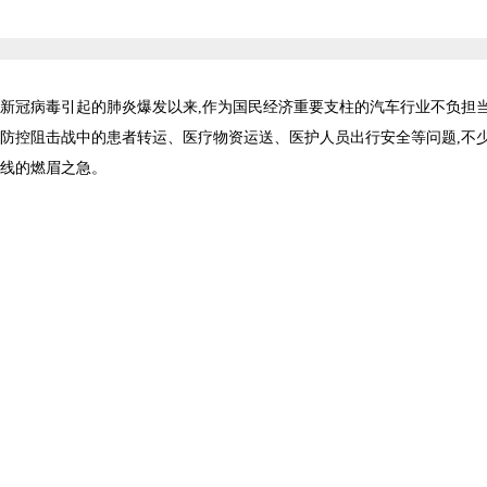
新冠病毒引起的肺炎爆发以来,作为国民经济重要支柱的汽车行业不负担
防控阻击战中的患者转运、医疗物资运送、医护人员出行安全等问题,不少
线的燃眉之急。