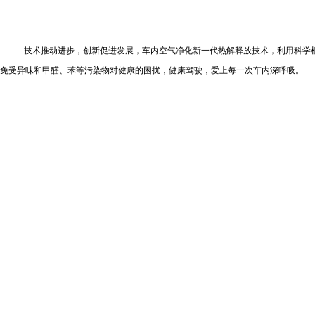
技术推动进步，创新促进发展，车内空气净化新一代热解释放技术，利用科学
免受异味和甲醛、苯等污染物对健康的困扰，健康驾驶，爱上每一次车内深呼吸。