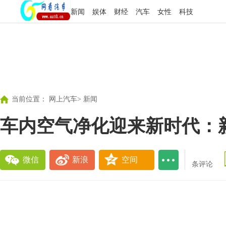
新闻
娱体
财经
汽车
女性
科技
当前位置：
网上汽车
>
新闻
车内空气净化迎来新时代：
微信
新浪
空间
条评论