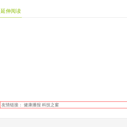
延伸阅读
友情链接：
健康播报
科技之窗