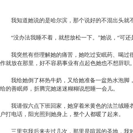
我知道她说的是哈尔滨，那个说好的不混出头就
“没办法我睡不着，就想放松一下。”她说，“可还
我突然有些理解她的痛苦，她吃过安眠药、喝过
作就放在那里，好不容易事业有点起色她也不想辞职
我给她倒了杯热牛奶，又给她准备一盆热水泡脚
给的善眠师，折腾完她迷迷糊糊说想睡一会儿。
我请假六点下班回家，她穿着米黄色的法兰绒睡
户打电话，阳光照到她身上，整个人都暖了起来。
三里屯我后来去过几次，那里是喧嚣的圣地，我对