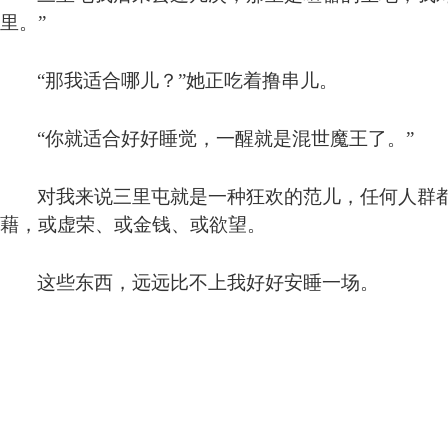
里。”
“那我适合哪儿？”她正吃着撸串儿。
“你就适合好好睡觉，一醒就是混世魔王了。”
对我来说三里屯就是一种狂欢的范儿，任何人群
藉，或虚荣、或金钱、或欲望。
这些东西，远远比不上我好好安睡一场。