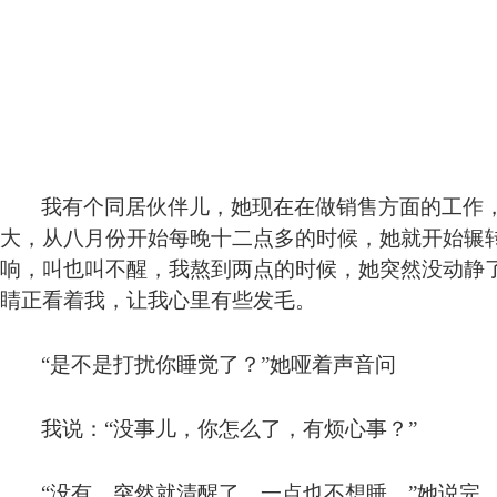
我有个同居伙伴儿，她现在在做销售方面的工作
大，从八月份开始每晚十二点多的时候，她就开始辗
响，叫也叫不醒，我熬到两点的时候，她突然没动静
睛正看着我，让我心里有些发毛。
“是不是打扰你睡觉了？”她哑着声音问
我说：“没事儿，你怎么了，有烦心事？”
“没有，突然就清醒了，一点也不想睡。”她说完