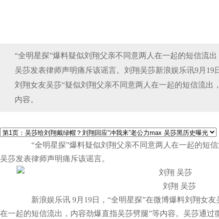
“全明星探”爆料疑似刘翔父亲不同意两人在一起的短信流
吴莎发表律师声明痛斥该谣言。刘翔吴莎新浪娱乐讯9月19
刘翔女友吴莎“疑似刘翔父亲不同意两人在一起的短信流出
内容。
“全明星探”爆料疑似刘翔父亲不同意两人在一起的短信
吴莎发表律师声明痛斥该谣言。
刘翔 吴莎
新浪娱乐讯 9月19日，“全明星探”在微博爆料刘翔女友
在一起的短信流出，内容劲爆直指吴莎劈腿”等内容。吴莎通过