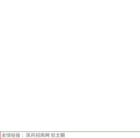
友情链接：
医药招商网
软文圈